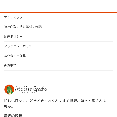
サイトマップ
特定商取引法に基づく表記
配送ポリシー
プライバシーポリシー
著作権・肖像権
免責事項
忙しい日々に、どきどき・わくわくする世界、ほっと癒される世
界を。
最近の投稿