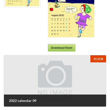
Download Now!
次の記事
2022 calendar 09
2022年8月30日