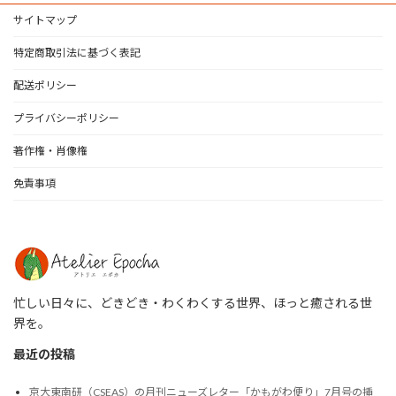
サイトマップ
特定商取引法に基づく表記
配送ポリシー
プライバシーポリシー
著作権・肖像権
免責事項
忙しい日々に、どきどき・わくわくする世界、ほっと癒される世
界を。
最近の投稿
京大東南研（CSEAS）の月刊ニューズレター「かもがわ便り」7月号の挿