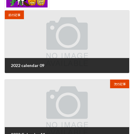
前の記事
2022 calendar 09
2022年8月30日
次の記事