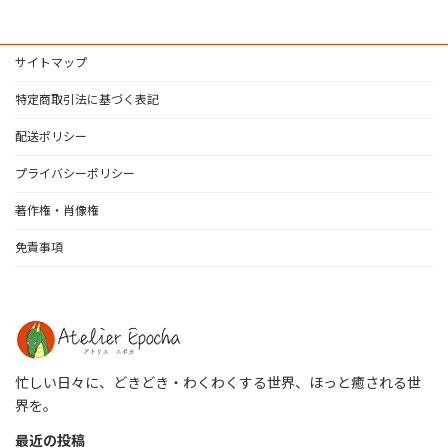
サイトマップ
特定商取引法に基づく表記
配送ポリシー
プライバシーポリシー
著作権・肖像権
免責事項
忙しい日々に、どきどき・わくわくする世界、ほっと癒される世
界を。
最近の投稿