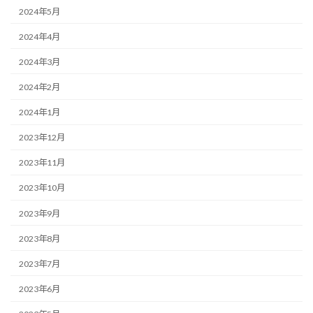
2024年5月
2024年4月
2024年3月
2024年2月
2024年1月
2023年12月
2023年11月
2023年10月
2023年9月
2023年8月
2023年7月
2023年6月