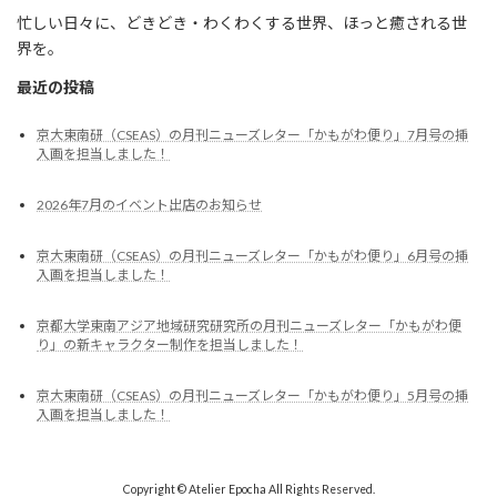
忙しい日々に、どきどき・わくわくする世界、ほっと癒される世
界を。
最近の投稿
京大東南研（CSEAS）の月刊ニューズレター「かもがわ便り」7月号の挿
入画を担当しました！
2026年7月のイベント出店のお知らせ
京大東南研（CSEAS）の月刊ニューズレター「かもがわ便り」6月号の挿
入画を担当しました！
京都大学東南アジア地域研究研究所の月刊ニューズレター「かもがわ便
り」の新キャラクター制作を担当しました！
京大東南研（CSEAS）の月刊ニューズレター「かもがわ便り」5月号の挿
入画を担当しました！
Copyright © Atelier Epocha All Rights Reserved.