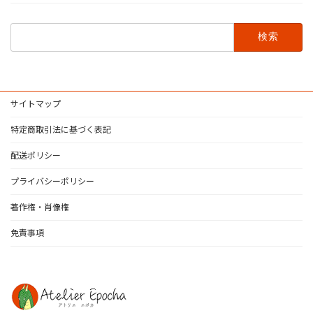
検
索:
サイトマップ
特定商取引法に基づく表記
配送ポリシー
プライバシーポリシー
著作権・肖像権
免責事項