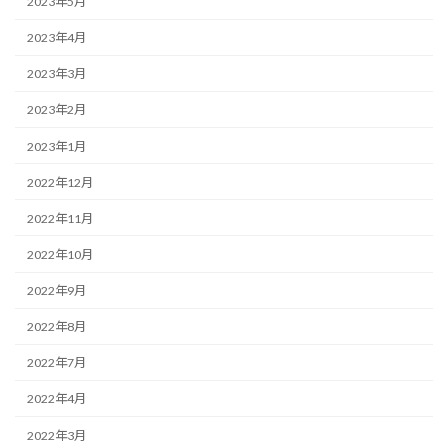
2023年5月
2023年4月
2023年3月
2023年2月
2023年1月
2022年12月
2022年11月
2022年10月
2022年9月
2022年8月
2022年7月
2022年4月
2022年3月