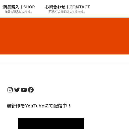
商品購入｜SHOP
お問合わせ｜CONTACT
作品の購入はこちら。
感想やご質問はこちらから。
Instagram
Twitter
YouTube
Facebook
最新作をYouTubeにて配信中！