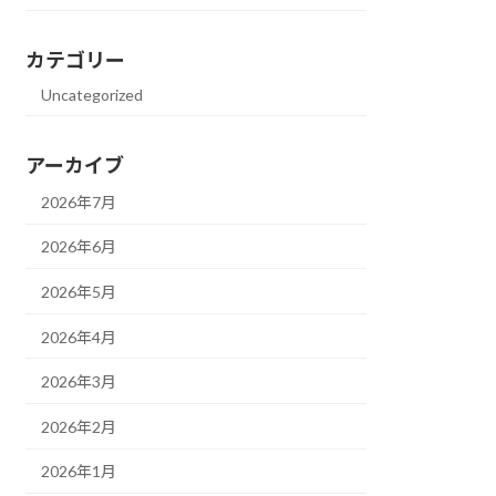
カテゴリー
Uncategorized
アーカイブ
2026年7月
2026年6月
2026年5月
2026年4月
2026年3月
2026年2月
2026年1月