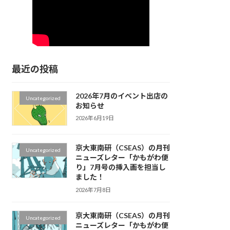
最近の投稿
2026年7月のイベント出店の
Uncategorized
お知らせ
2026年6月19日
京大東南研（CSEAS）の月刊
Uncategorized
ニューズレター「かもがわ便
り」7月号の挿入画を担当し
ました！
2026年7月8日
京大東南研（CSEAS）の月刊
Uncategorized
ニューズレター「かもがわ便