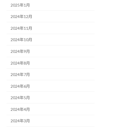
2025年1月
2024年12月
2024年11月
2024年10月
2024年9月
2024年8月
2024年7月
2024年6月
2024年5月
2024年4月
2024年3月