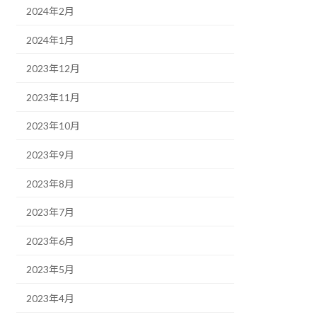
2024年2月
2024年1月
2023年12月
2023年11月
2023年10月
2023年9月
2023年8月
2023年7月
2023年6月
2023年5月
2023年4月