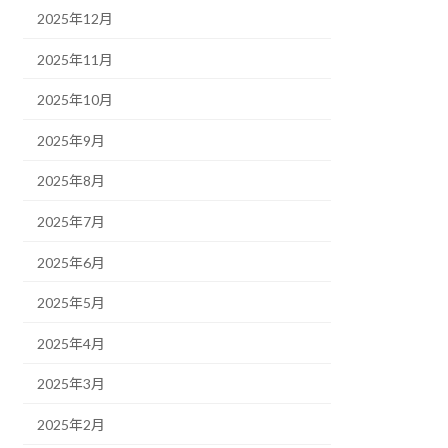
2025年12月
2025年11月
2025年10月
2025年9月
2025年8月
2025年7月
2025年6月
2025年5月
2025年4月
2025年3月
2025年2月