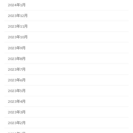
2024年1月
2023年12月
2023年11月
2023年10月
2023年9月
2023年8月
2023年7月
2023年6月
2023年5月
2023年4月
2023年3月
2023年2月