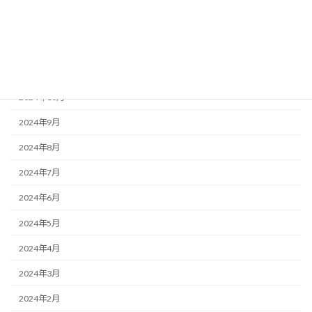
2025年1月
2024年12月
2024年11月
2024年10月
2024年9月
2024年8月
2024年7月
2024年6月
2024年5月
2024年4月
2024年3月
2024年2月