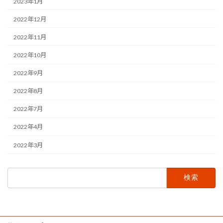
2023年1月
2022年12月
2022年11月
2022年10月
2022年9月
2022年8月
2022年7月
2022年4月
2022年3月
検
索: