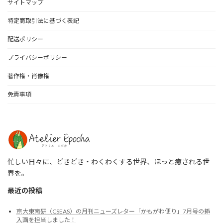
サイトマップ
特定商取引法に基づく表記
配送ポリシー
プライバシーポリシー
著作権・肖像権
免責事項
忙しい日々に、どきどき・わくわくする世界、ほっと癒される世
界を。
最近の投稿
京大東南研（CSEAS）の月刊ニューズレター「かもがわ便り」7月号の挿
入画を担当しました！