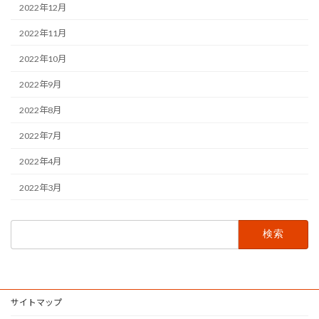
2022年12月
2022年11月
2022年10月
2022年9月
2022年8月
2022年7月
2022年4月
2022年3月
検
索:
サイトマップ