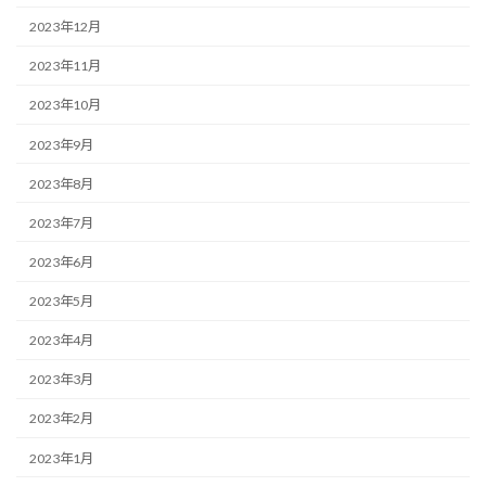
2023年12月
2023年11月
2023年10月
2023年9月
2023年8月
2023年7月
2023年6月
2023年5月
2023年4月
2023年3月
2023年2月
2023年1月