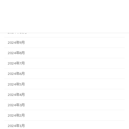
2025年1月
2024年12月
2024年11月
2024年10月
2024年9月
2024年8月
2024年7月
2024年6月
2024年5月
2024年4月
2024年3月
2024年2月
2024年1月