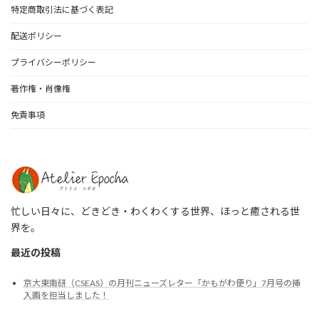
特定商取引法に基づく表記
配送ポリシー
プライバシーポリシー
著作権・肖像権
免責事項
忙しい日々に、どきどき・わくわくする世界、ほっと癒される世
界を。
最近の投稿
京大東南研（CSEAS）の月刊ニューズレター「かもがわ便り」7月号の挿
入画を担当しました！