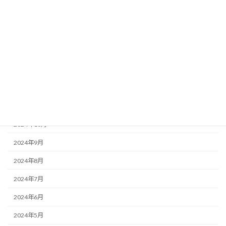
2025年4月
2025年3月
2025年2月
2025年1月
2024年12月
2024年11月
2024年10月
2024年9月
2024年8月
2024年7月
2024年6月
2024年5月