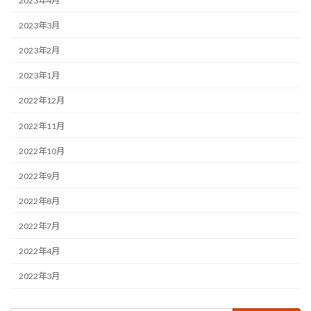
2023年4月
2023年3月
2023年2月
2023年1月
2022年12月
2022年11月
2022年10月
2022年9月
2022年8月
2022年7月
2022年4月
2022年3月