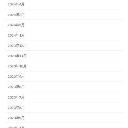
2024年4月
2024年3月
2024年2月
2024年1月
2023年12月
2023年11月
2023年10月
2023年9月
2023年8月
2023年7月
2023年6月
2023年5月