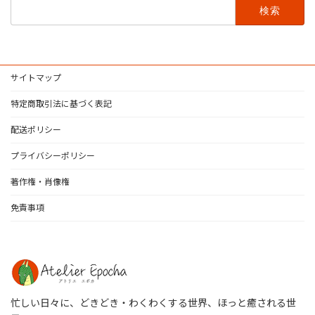
検
索:
サイトマップ
特定商取引法に基づく表記
配送ポリシー
プライバシーポリシー
著作権・肖像権
免責事項
忙しい日々に、どきどき・わくわくする世界、ほっと癒される世