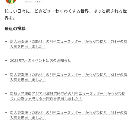
忙しい日々に、どきどき・わくわくする世界、ほっと癒される世
界を。
最近の投稿
京大東南研（CSEAS）の月刊ニューズレター「かもがわ便り」7月号の挿
入画を担当しました！
2026年7月のイベント出店のお知らせ
京大東南研（CSEAS）の月刊ニューズレター「かもがわ便り」6月号の挿
入画を担当しました！
京都大学東南アジア地域研究研究所の月刊ニューズレター「かもがわ便
り」の新キャラクター制作を担当しました！
京大東南研（CSEAS）の月刊ニューズレター「かもがわ便り」5月号の挿
入画を担当しました！