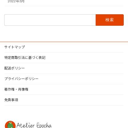
2022年3月
検
索:
サイトマップ
特定商取引法に基づく表記
配送ポリシー
プライバシーポリシー
著作権・肖像権
免責事項