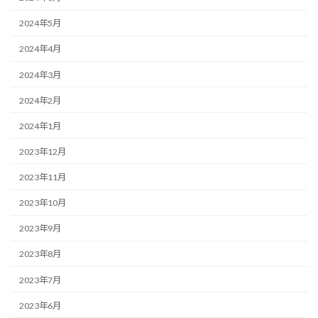
2024年5月
2024年4月
2024年3月
2024年2月
2024年1月
2023年12月
2023年11月
2023年10月
2023年9月
2023年8月
2023年7月
2023年6月