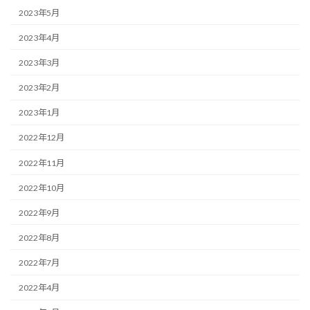
2023年5月
2023年4月
2023年3月
2023年2月
2023年1月
2022年12月
2022年11月
2022年10月
2022年9月
2022年8月
2022年7月
2022年4月