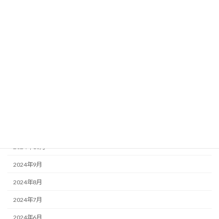
2025年6月
2025年5月
2025年4月
2025年3月
2025年2月
2025年1月
2024年12月
2024年11月
2024年10月
2024年9月
2024年8月
2024年7月
2024年6月