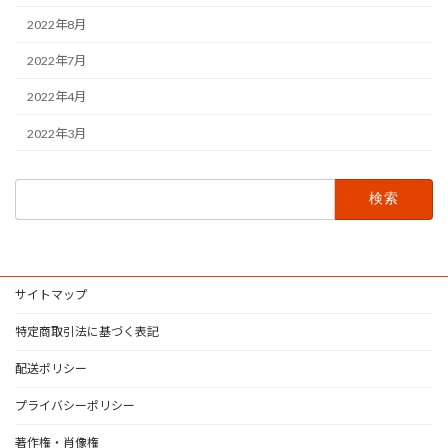
2022年8月
2022年7月
2022年4月
2022年3月
検
索:
サイトマップ
特定商取引法に基づく表記
配送ポリシー
プライバシーポリシー
著作権・肖像権