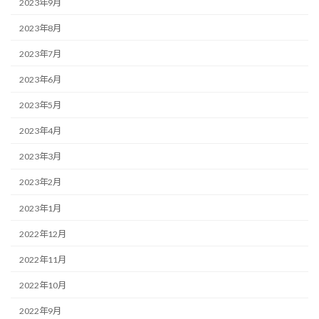
2023年9月
2023年8月
2023年7月
2023年6月
2023年5月
2023年4月
2023年3月
2023年2月
2023年1月
2022年12月
2022年11月
2022年10月
2022年9月