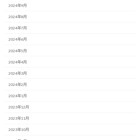
2024年9月
2024年8月
2024年7月
2024年6月
2024年5月
2024年4月
2024年3月
2024年2月
2024年1月
2023年12月
2023年11月
2023年10月