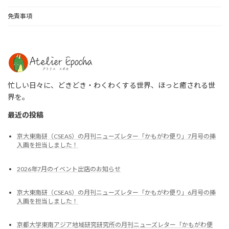
免責事項
忙しい日々に、どきどき・わくわくする世界、ほっと癒される世
界を。
最近の投稿
京大東南研（CSEAS）の月刊ニューズレター「かもがわ便り」7月号の挿
入画を担当しました！
2026年7月のイベント出店のお知らせ
京大東南研（CSEAS）の月刊ニューズレター「かもがわ便り」6月号の挿
入画を担当しました！
京都大学東南アジア地域研究研究所の月刊ニューズレター「かもがわ便