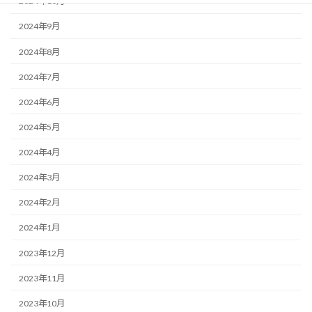
2024年10月
2024年9月
2024年8月
2024年7月
2024年6月
2024年5月
2024年4月
2024年3月
2024年2月
2024年1月
2023年12月
2023年11月
2023年10月