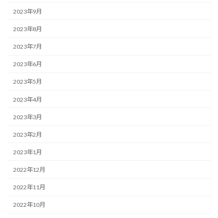
2023年9月
2023年8月
2023年7月
2023年6月
2023年5月
2023年4月
2023年3月
2023年2月
2023年1月
2022年12月
2022年11月
2022年10月