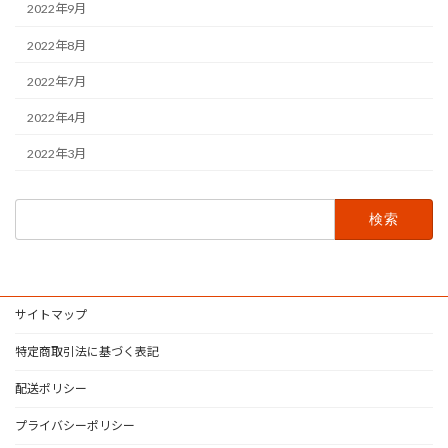
2022年9月
2022年8月
2022年7月
2022年4月
2022年3月
検
索:
サイトマップ
特定商取引法に基づく表記
配送ポリシー
プライバシーポリシー