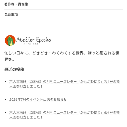
著作権・肖像権
免責事項
忙しい日々に、どきどき・わくわくする世界、ほっと癒される世
界を。
最近の投稿
京大東南研（CSEAS）の月刊ニューズレター「かもがわ便り」7月号の挿
入画を担当しました！
2026年7月のイベント出店のお知らせ
京大東南研（CSEAS）の月刊ニューズレター「かもがわ便り」6月号の挿
入画を担当しました！